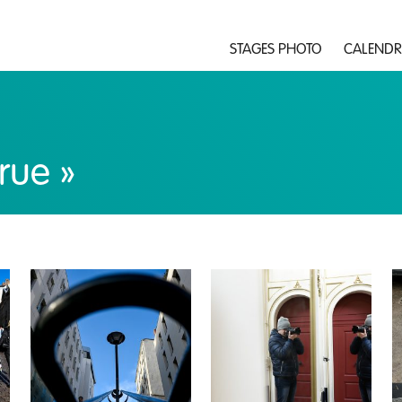
STAGES PHOTO
CALENDR
rue »