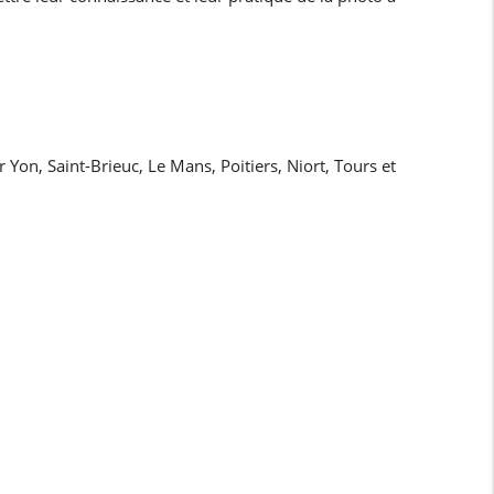
n, Saint-Brieuc, Le Mans, Poitiers, Niort, Tours et