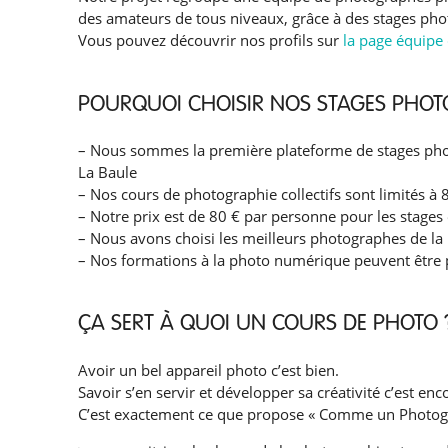
des amateurs de tous niveaux, grâce à des stages phot
Vous pouvez découvrir nos profils sur
la page équipe 
POURQUOI CHOISIR NOS STAGES PHOT
– Nous sommes la première plateforme de stages photo
La Baule
– Nos cours de photographie collectifs sont limités à
– Notre prix est de 80 € par personne pour les stages
– Nous avons choisi les meilleurs photographes de la
– Nos formations à la photo numérique peuvent être p
ÇA SERT À QUOI UN COURS DE PHOTO 
Avoir un bel appareil photo c’est bien.
Savoir s’en servir et développer sa créativité c’est enc
C’est exactement ce que propose « Comme un Photog