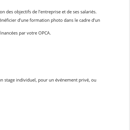
 des objectifs de l’entreprise et de ses salariés.
énéficier d’une formation photo dans le cadre d’un
financées par votre OPCA.
un stage individuel, pour un événement privé, ou