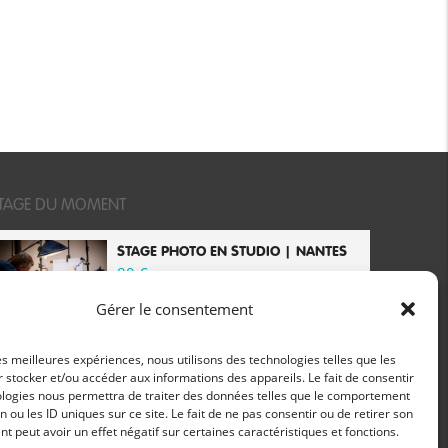
TAGE DU MOMENT
STAGE PHOTO EN STUDIO | NANTES
80
€
Gérer le consentement
les meilleures expériences, nous utilisons des technologies telles que les
 stocker et/ou accéder aux informations des appareils. Le fait de consentir
ologies nous permettra de traiter des données telles que le comportement
n ou les ID uniques sur ce site. Le fait de ne pas consentir ou de retirer son
 peut avoir un effet négatif sur certaines caractéristiques et fonctions.