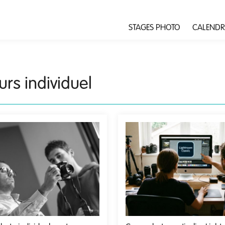
STAGES PHOTO
CALENDR
urs individuel