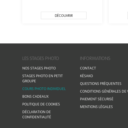
DÉCOUVRIR
LES STAGES PHOTO
INFORMATIONS
NOS STAGES PHOTO
CONTACT
STAGES PHOTO EN PETIT
KÉSAKO
GROUPE
QUESTIONS FRÉQUENTES
COURS PHOTO INDIVIDUEL
CONDITIONS GÉNÉRALES DE 
BONS CADEAUX
PAIEMENT SÉCURISÉ
POLITIQUE DE COOKIES
MENTIONS LÉGALES
DÉCLARATION DE
CONFIDENTIALITÉ