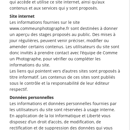
qui accède et utilise ce site internet, ainsi qu’aux
contenus et aux services qui y sont proposés.
Site internet
Les informations fournies sur le site
www.commeunphotographe.fr sont destinées à donner
un aperçu des stages proposés au public. Des mises à
jour régulières, peuvent venir préciser, modifier ou
amender certains contenus. Les utilisateurs du site sont
donc invités à prendre contact avec l’équipe de Comme
un Photographe, pour vérifier ou compléter les
informations du site.
Les liens qui pointent vers d’autres sites sont proposés à
titre informatif. Les contenus de ces sites sont publiés
sous le contrôle et la responsabilité de leur éditeur
respectif.
Données personnelles
Les informations et données personnelles fournies par
les utilisateurs du site sont réservées à usage interne.
En application de la loi Informatique et Liberté vous
disposez d’un droit d’accès, de modification, de
rectification et de suppression des données qui vous