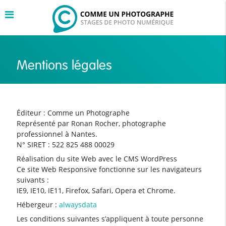
Mentions légales
Éditeur : Comme un Photographe
Représenté par Ronan Rocher, photographe
professionnel à Nantes.
N° SIRET : 522 825 488 00029
Réalisation du site Web avec le CMS WordPress
Ce site Web Responsive fonctionne sur les navigateurs
suivants :
IE9, IE10, IE11, Firefox, Safari, Opera et Chrome.
Hébergeur :
alwaysdata
Les conditions suivantes s’appliquent à toute personne