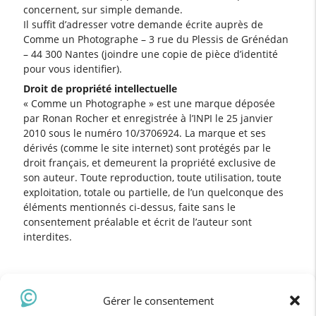
concernent, sur simple demande.
Il suffit d’adresser votre demande écrite auprès de
Comme un Photographe – 3 rue du Plessis de Grénédan
– 44 300 Nantes (joindre une copie de pièce d’identité
pour vous identifier).
Droit de propriété intellectuelle
« Comme un Photographe » est une marque déposée
par Ronan Rocher et enregistrée à l’INPI le 25 janvier
2010 sous le numéro 10/3706924. La marque et ses
dérivés (comme le site internet) sont protégés par le
droit français, et demeurent la propriété exclusive de
son auteur. Toute reproduction, toute utilisation, toute
exploitation, totale ou partielle, de l’un quelconque des
éléments mentionnés ci-dessus, faite sans le
consentement préalable et écrit de l’auteur sont
interdites.
Gérer le consentement