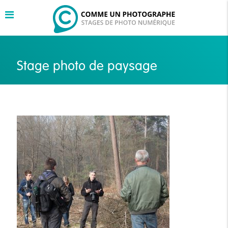
Stage photo de paysage