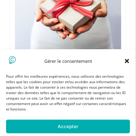
Gérer le consentement
Pour offrir les meilleures expériences, nous utilisons des technologies
telles que les cookies pour stocker et/ou accéder aux informations des
STAGE DU MOMENT
appareils. Le fait de consentir à ces technologies nous permettra de
traiter des données telles que le comportement de navigation ou les ID
STAGE PHOTO EN STUDIO | NANTES
uniques sur ce site. Le fait de ne pas consentir ou de retirer son
consentement peut avoir un effet négatif sur certaines caractéristiques
80
€
et fonctions.
Accepter