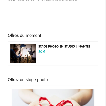
Offres du moment
STAGE PHOTO EN STUDIO | NANTES
80
€
Offrez un stage photo