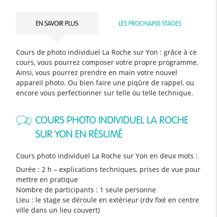
EN SAVOIR PLUS
LES PROCHAINS STAGES
Cours de photo individuel La Roche sur Yon : grâce à ce
cours, vous pourrez composer votre propre programme.
Ainsi, vous pourrez prendre en main votre nouvel
appareil photo. Ou bien faire une piqûre de rappel, ou
encore vous perfectionner sur telle ou telle technique.
COURS PHOTO INDIVIDUEL LA ROCHE
SUR YON EN RÉSUMÉ
Cours photo individuel La Roche sur Yon en deux mots :
Durée : 2 h – explications techniques, prises de vue pour
mettre en pratique
Nombre de participants : 1 seule personne
Lieu : le stage se déroule en extérieur (rdv fixé en centre
ville dans un lieu couvert)