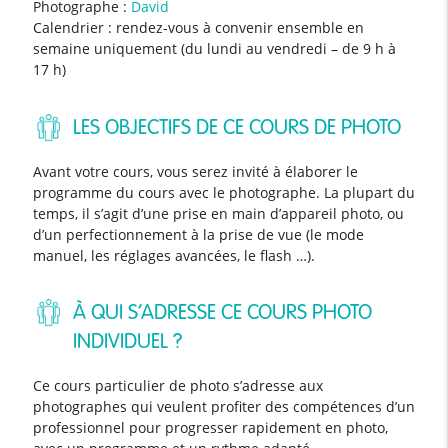
Photographe :
David
Calendrier : rendez-vous à convenir ensemble en
semaine uniquement (du lundi au vendredi – de 9 h à
17 h)
LES OBJECTIFS DE CE COURS DE PHOTO
Avant votre cours, vous serez invité à élaborer le
programme du cours avec le photographe. La plupart du
temps, il s’agit d’une prise en main d’appareil photo, ou
d’un perfectionnement à la prise de vue (le mode
manuel, les réglages avancées, le flash …).
À QUI S’ADRESSE CE COURS PHOTO
INDIVIDUEL ?
Ce cours particulier de photo s’adresse aux
photographes qui veulent profiter des compétences d’un
professionnel pour progresser rapidement en photo,