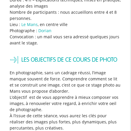
analyse des images
Nombre de participants : nous accueillons entre 4 et 8
personnes.
Lieu :
Le Mans
, en centre ville
Photographe :
Dorian
Convocation : un mail vous sera adressé quelques jours
avant le stage.
LES OBJECTIFS DE CE COURS DE PHOTO
En photographie, sans un cadrage réussi, l’image
manque souvent de force. Comprendre comment se lit
et se construit une image, c’est ce que ce stage photo au
Mans vous propose d’aborder.
L’objectif est de vous apprendre à mieux composer vos
images, à renouveler votre regard, à enrichir votre oeil
de photographe.
À l’issue de cette séance, vous aurez les clés pour
réaliser des images plus fortes, plus dynamiques, plus
percutantes, plus créatives.