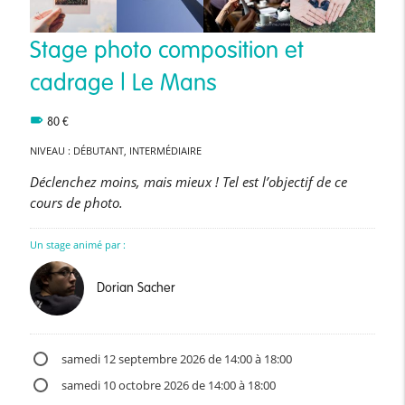
Stage photo composition et
cadrage | Le Mans
80
€
NIVEAU : DÉBUTANT, INTERMÉDIAIRE
Déclenchez moins, mais mieux ! Tel est l’objectif de ce
cours de photo.
Un stage animé par :
Dorian Sacher
samedi 12 septembre 2026 de 14:00 à 18:00
samedi 10 octobre 2026 de 14:00 à 18:00