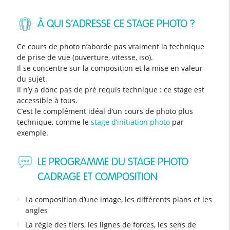
À QUI S’ADRESSE CE STAGE PHOTO ?
Ce cours de photo n’aborde pas vraiment la technique
de prise de vue (ouverture, vitesse, iso).
Il se concentre sur la composition et la mise en valeur
du sujet.
Il n’y a donc pas de pré requis technique : ce stage est
accessible à tous.
C’est le complément idéal d’un cours de photo plus
technique, comme le
stage d’initiation photo
par
exemple.
LE PROGRAMME DU STAGE PHOTO
CADRAGE ET COMPOSITION
La composition d’une image, les différents plans et les
angles
La règle des tiers, les lignes de forces, les sens de