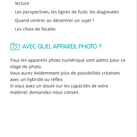
lecture
Les perspectives, les lignes de fuite, les diagonales
Quand centrer ou décentrer un sujet ?
Les choix de focales
AVEC QUEL APPAREIL PHOTO ?
Tous les appareils photo numérique sont admis pour ce
stage de photo.
Vous aurez évidemment plus de possibilités créatives
avec un hybride ou réflex.
Si vous avez un doute sur les capacités de votre
matériel, demandez-nous conseil.