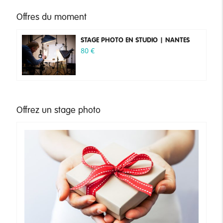
Offres du moment
STAGE PHOTO EN STUDIO | NANTES
80
€
Offrez un stage photo